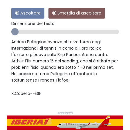
Ascoltare
Smettila di ascoltare
Dimensione del testo:
Andrea Pellegrino avanza al terzo turno degli
Internazionali di tennis in corso al Foro Italico.
L'azzurro giocava sulla Bnp Paribas Arena contro
Arthur Fils, numero 15 del seeding, che si è ritirato per
problemi fisici quando era sotto 4-0 nel primo set.
Nel prossimo turno Pellegrino affronterà lo
statunitense Frances Tiafoe.
X.Cabello--ESF
Annuncio