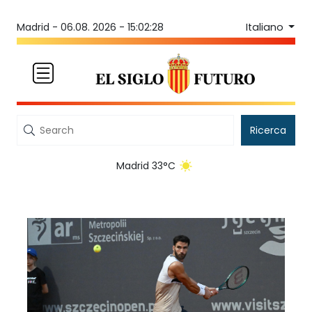
Italiano
Madrid -
06.08. 2026 - 15:02:28
Ricerca
Madrid 33°C