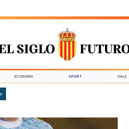
ECONOMIA
SPORT
VIALE
ca