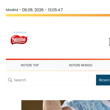
Madrid -
08.08. 2026 - 13:05:47
Annuncio
NOTIZIE TOP
NOTIZIE MONDO
Ricer