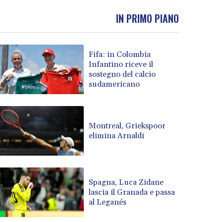
IN PRIMO PIANO
Fifa: in Colombia
Infantino riceve il
sostegno del calcio
sudamericano
Montreal, Griekspoor
elimina Arnaldi
Spagna, Luca Zidane
lascia il Granada e passa
al Leganés