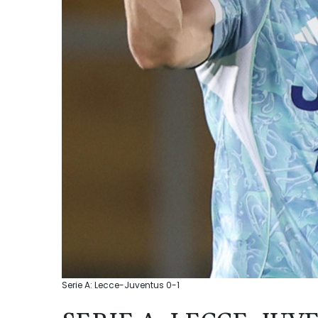
Serie A: Lecce-Juventus 0-1