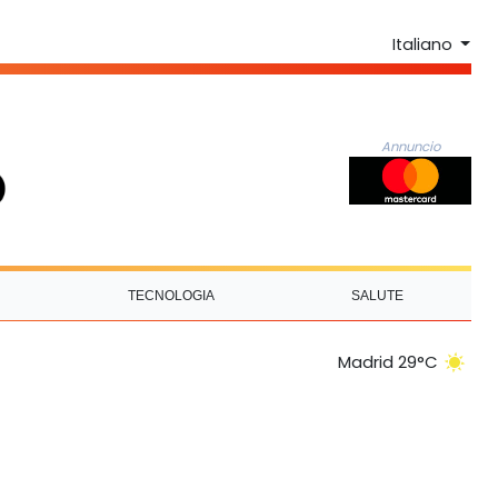
Italiano
Annuncio
TECNOLOGIA
SALUTE
Madrid 29°C