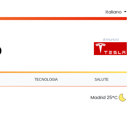
Italiano
Annuncio
TECNOLOGIA
SALUTE
Madrid 25°C