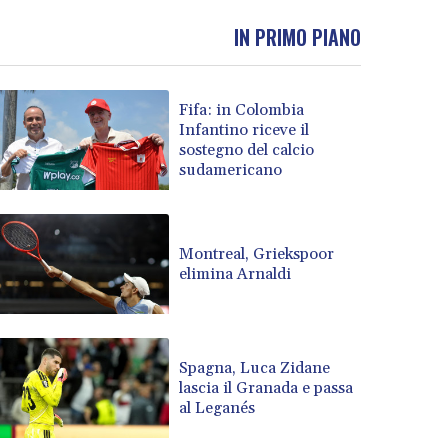
IN PRIMO PIANO
Fifa: in Colombia
Infantino riceve il
sostegno del calcio
sudamericano
Montreal, Griekspoor
elimina Arnaldi
Spagna, Luca Zidane
lascia il Granada e passa
al Leganés