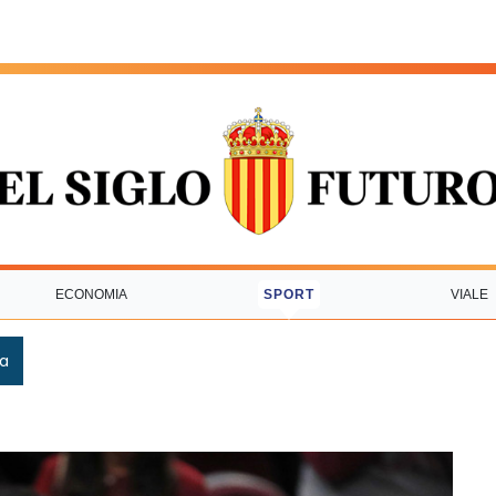
ECONOMIA
SPORT
VIALE
ca