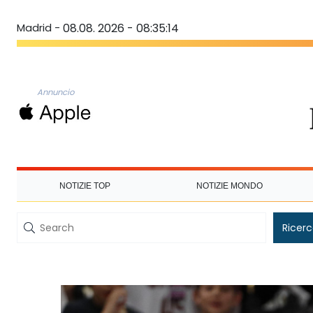
Madrid -
08.08. 2026 - 08:35:14
Annuncio
NOTIZIE TOP
NOTIZIE MONDO
Ricer