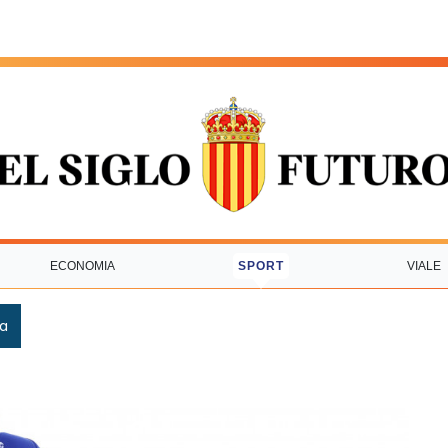
ECONOMIA
SPORT
VIALE
ca