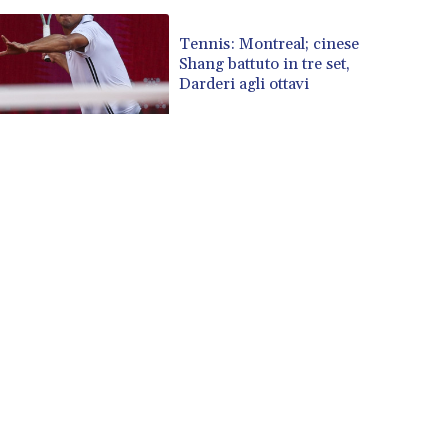
Tennis: Montreal; cinese
Shang battuto in tre set,
Darderi agli ottavi