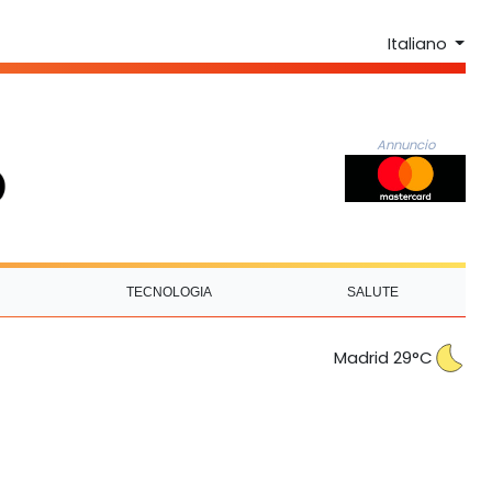
Italiano
Annuncio
TECNOLOGIA
SALUTE
Madrid 29°C