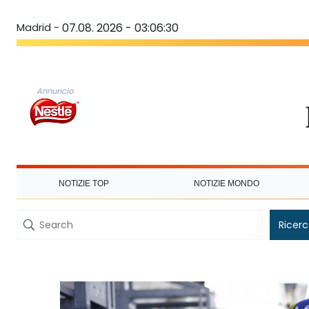
Madrid -
07.08. 2026 - 03:06:30
Annuncio
NOTIZIE TOP
NOTIZIE MONDO
Ricer