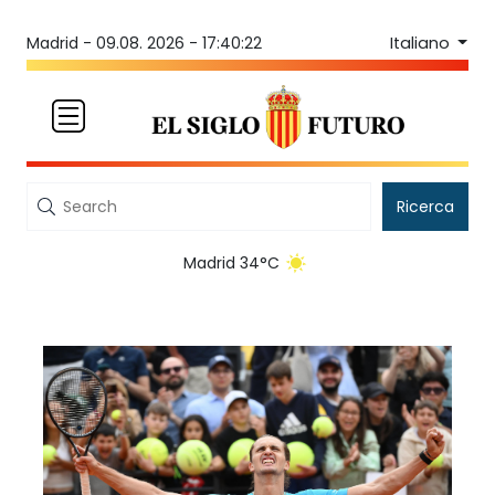
Italiano
Madrid -
09.08. 2026 - 17:40:22
Ricerca
Madrid 34°C