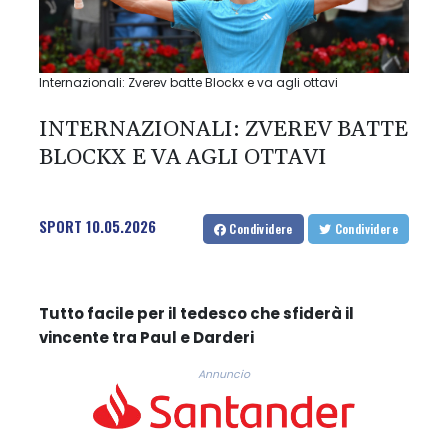
Internazionali: Zverev batte Blockx e va agli ottavi
INTERNAZIONALI: ZVEREV BATTE
BLOCKX E VA AGLI OTTAVI
SPORT
10.05.2026
Condividere
Condividere
Tutto facile per il tedesco che sfiderà il
vincente tra Paul e Darderi
Annuncio