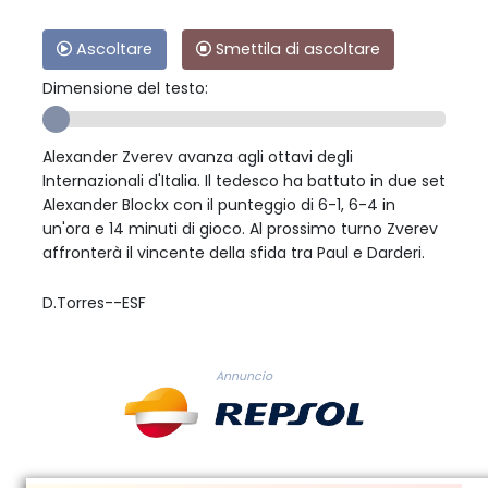
Ascoltare
Smettila di ascoltare
Dimensione del testo:
Alexander Zverev avanza agli ottavi degli
Internazionali d'Italia. Il tedesco ha battuto in due set
Alexander Blockx con il punteggio di 6-1, 6-4 in
un'ora e 14 minuti di gioco. Al prossimo turno Zverev
affronterà il vincente della sfida tra Paul e Darderi.
D.Torres--ESF
Annuncio