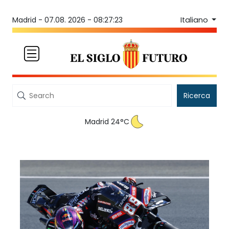
Italiano
Madrid -
07.08. 2026 - 08:27:23
Ricerca
Madrid 24°C