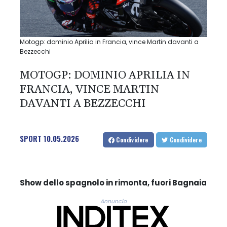
Motogp: dominio Aprilia in Francia, vince Martin davanti a
Bezzecchi
MOTOGP: DOMINIO APRILIA IN
FRANCIA, VINCE MARTIN
DAVANTI A BEZZECCHI
SPORT
10.05.2026
Condividere
Condividere
Show dello spagnolo in rimonta, fuori Bagnaia
Annuncio