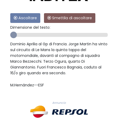
Ascoltare
Smettila di ascoltare
Dimensione del testo:
Dominio Aprilia al Gp di Francia. Jorge Martin ha vinto
sul circuito di Le Mans la quinta tappa del
motomondiale, davanti al compagno di squadra
Marco Bezzecchi. Terzo Ogura, quarto Di
Giannantonio. Fuori Francesco Bagnaia, caduto al
16/o giro quando era secondo.
M.Hernández--ESF
Annuncio