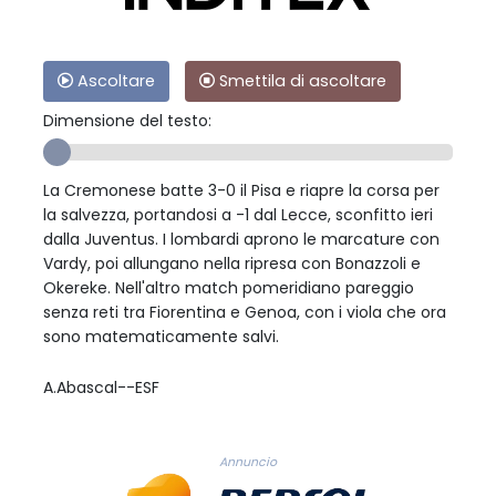
Ascoltare
Smettila di ascoltare
Dimensione del testo:
La Cremonese batte 3-0 il Pisa e riapre la corsa per
la salvezza, portandosi a -1 dal Lecce, sconfitto ieri
dalla Juventus. I lombardi aprono le marcature con
Vardy, poi allungano nella ripresa con Bonazzoli e
Okereke. Nell'altro match pomeridiano pareggio
senza reti tra Fiorentina e Genoa, con i viola che ora
sono matematicamente salvi.
A.Abascal--ESF
Annuncio