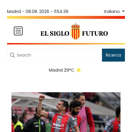
Italiano
Madrid -
08.08. 2026 - 11:54:39
Ricerca
Madrid 29°C