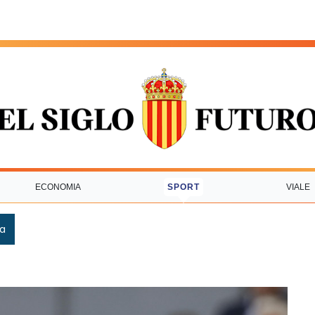
ECONOMIA
SPORT
VIALE
ca