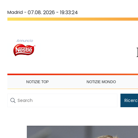
Madrid -
07.08. 2026 - 19:33:24
Annuncio
NOTIZIE TOP
NOTIZIE MONDO
Ricer