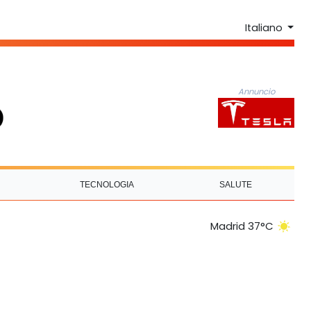
Italiano
Annuncio
TECNOLOGIA
SALUTE
Madrid 37°C