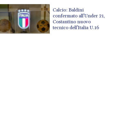
Calcio: Baldini
confermato all'Under 21,
Costantino nuovo
tecnico dell'Italia U.16