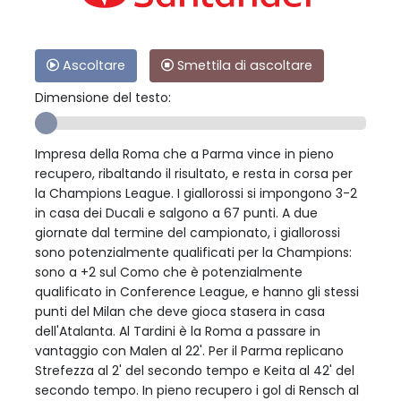
Ascoltare
Smettila di ascoltare
Dimensione del testo:
Impresa della Roma che a Parma vince in pieno
recupero, ribaltando il risultato, e resta in corsa per
la Champions League. I giallorossi si impongono 3-2
in casa dei Ducali e salgono a 67 punti. A due
giornate dal termine del campionato, i giallorossi
sono potenzialmente qualificati per la Champions:
sono a +2 sul Como che è potenzialmente
qualificato in Conference League, e hanno gli stessi
punti del Milan che deve gioca stasera in casa
dell'Atalanta. Al Tardini è la Roma a passare in
vantaggio con Malen al 22'. Per il Parma replicano
Strefezza al 2' del secondo tempo e Keita al 42' del
secondo tempo. In pieno recupero i gol di Rensch al