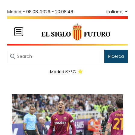
Italiano
Madrid -
08.08. 2026 - 20:08:48
Ricerca
Madrid 37°C