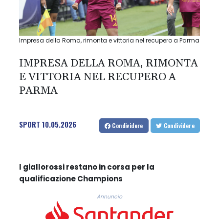
Impresa della Roma, rimonta e vittoria nel recupero a Parma
IMPRESA DELLA ROMA, RIMONTA
E VITTORIA NEL RECUPERO A
PARMA
SPORT
10.05.2026
Condividere
Condividere
I giallorossi restano in corsa per la
qualificazione Champions
Annuncio