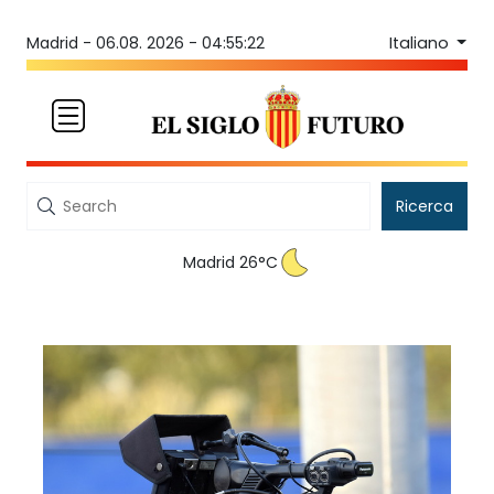
Italiano
Madrid -
06.08. 2026 - 04:55:22
Ricerca
Madrid 26°C