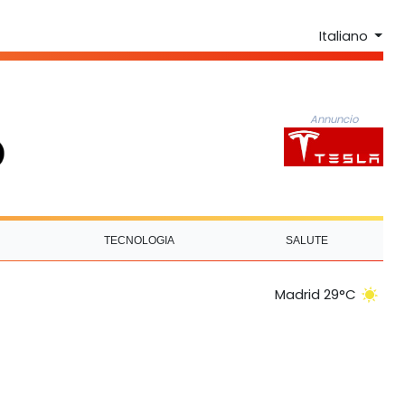
Italiano
Annuncio
TECNOLOGIA
SALUTE
Madrid 29°C