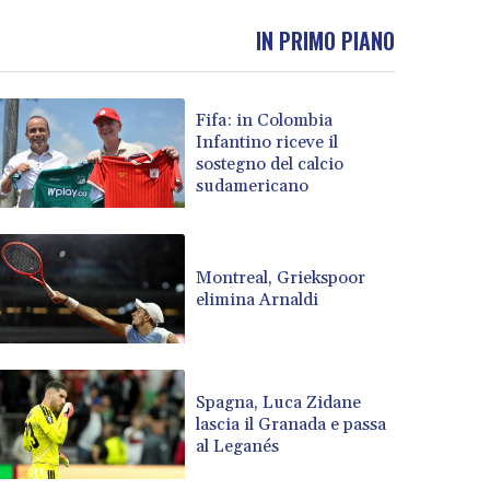
IN PRIMO PIANO
Fifa: in Colombia
Infantino riceve il
sostegno del calcio
sudamericano
Montreal, Griekspoor
elimina Arnaldi
Spagna, Luca Zidane
lascia il Granada e passa
al Leganés