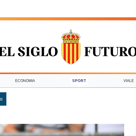
ECONOMIA
SPORT
VIALE
ca