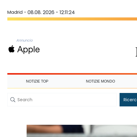
Madrid -
08.08. 2026 - 12:11:24
Annuncio
NOTIZIE TOP
NOTIZIE MONDO
Ricer