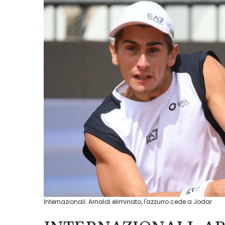
Internazionali: Arnaldi eliminato, l'azzurro cede a Jodar