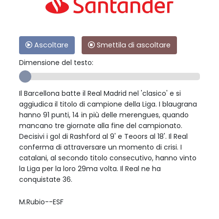
Ascoltare
Smettila di ascoltare
Dimensione del testo:
Il Barcellona batte il Real Madrid nel 'clasico' e si
aggiudica il titolo di campione della Liga. I blaugrana
hanno 91 punti, 14 in più delle merengues, quando
mancano tre giornate alla fine del campionato.
Decisivi i gol di Rashford al 9' e Teoors al 18'. Il Real
conferma di attraversare un momento di crisi. I
catalani, al secondo titolo consecutivo, hanno vinto
la Liga per la loro 29ma volta. Il Real ne ha
conquistate 36.
M.Rubio--ESF