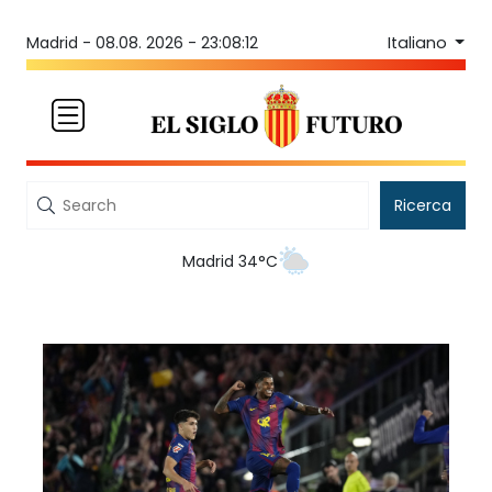
Italiano
Madrid -
08.08. 2026 - 23:08:12
Ricerca
Madrid 34°C