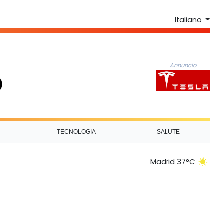
Italiano
Annuncio
TECNOLOGIA
SALUTE
Madrid 37°C