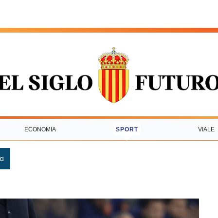
ECONOMIA
SPORT
VIALE
ca