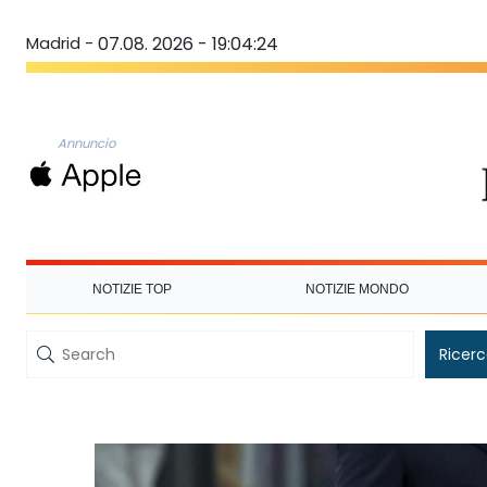
Madrid -
07.08. 2026 - 19:04:25
Annuncio
NOTIZIE TOP
NOTIZIE MONDO
Ricer