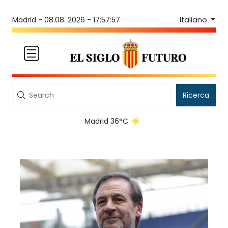
Italiano
Madrid -
08.08. 2026 - 17:57:57
Ricerca
Madrid 36°C