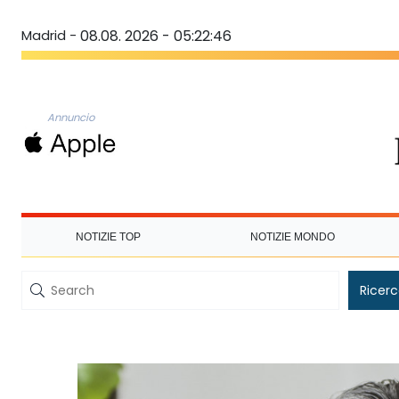
Madrid -
08.08. 2026 - 05:22:46
Annuncio
NOTIZIE TOP
NOTIZIE MONDO
Ricer