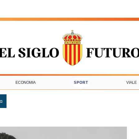
ECONOMIA
SPORT
VIALE
ca