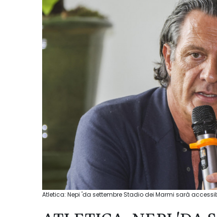
Atletica: Nepi 'da settembre Stadio dei Marmi sarà accessibi