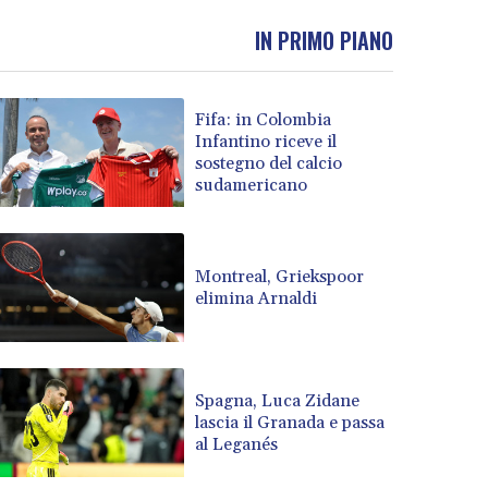
IN PRIMO PIANO
Fifa: in Colombia
Infantino riceve il
sostegno del calcio
sudamericano
Montreal, Griekspoor
elimina Arnaldi
Spagna, Luca Zidane
lascia il Granada e passa
al Leganés