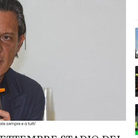
le sempre e a tutti'