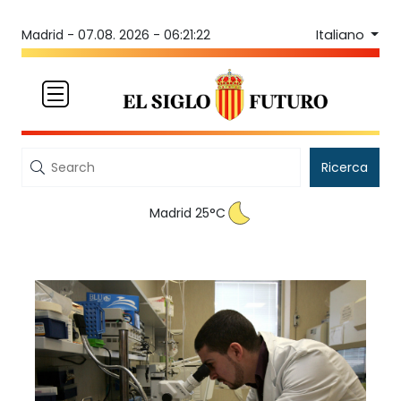
Italiano
Madrid -
07.08. 2026 - 06:21:22
Ricerca
Madrid 25°C