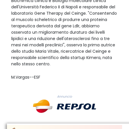
Biochimica clinica e Biologia molecolare clinica
dell'Università Federico II di Napoli e responsabile del
laboratorio Gene Therapy del Ceinge. "Consentendo
al muscolo scheletrico di produrre una proteina
terapeutica derivata dal gene Ldlr, abbiamo
osservato un miglioramento duraturo dei livelli
lipidici e una riduzione dell'aterosclerosi fino a tre
mesi nei modelli preclinici", osserva la prima autrice
dello studio Maria Vitale, ricercatrice del Ceinge e
responsabile scientifico della startup Kimera, nata
nello stesso centro.
M.Vargas--ESF
Annuncio