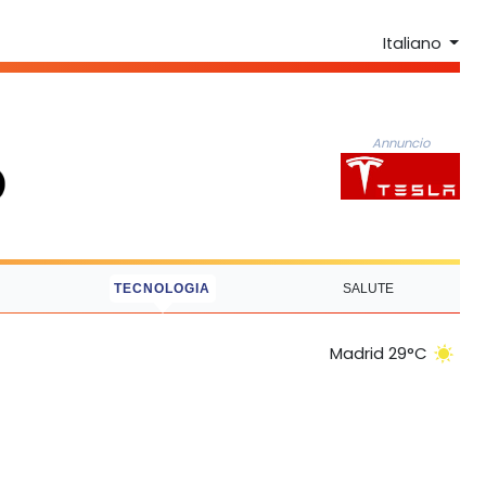
Italiano
Annuncio
TECNOLOGIA
SALUTE
Madrid 29°C