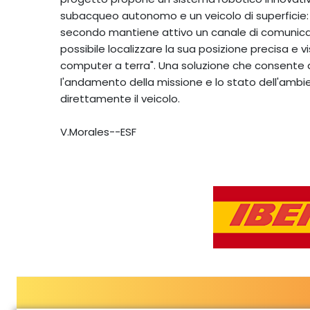
subacqueo autonomo e un veicolo di superficie: me
secondo mantiene attivo un canale di comunica
possibile localizzare la sua posizione precisa e vi
computer a terra". Una soluzione che consente a
l'andamento della missione e lo stato dell'ambie
direttamente il veicolo.
V.Morales--ESF