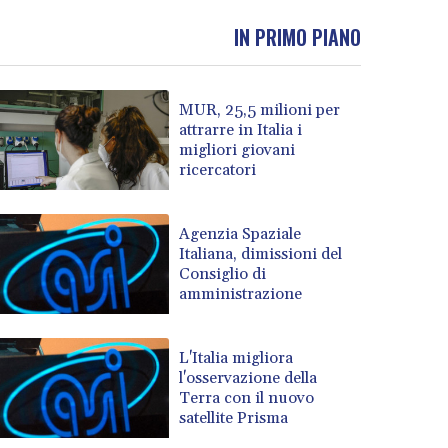
IN PRIMO PIANO
MUR, 25,5 milioni per
attrarre in Italia i
migliori giovani
ricercatori
Agenzia Spaziale
Italiana, dimissioni del
Consiglio di
amministrazione
L'Italia migliora
l'osservazione della
Terra con il nuovo
satellite Prisma