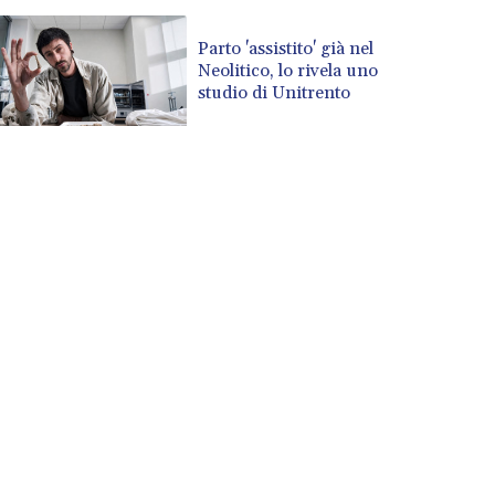
Parto 'assistito' già nel
Neolitico, lo rivela uno
studio di Unitrento