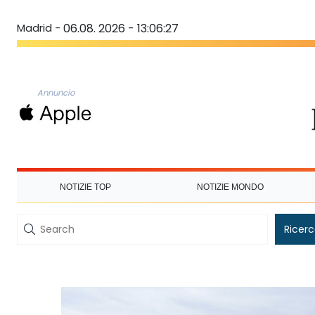
Madrid -
06.08. 2026 - 13:06:28
Annuncio
NOTIZIE TOP
NOTIZIE MONDO
Ricer