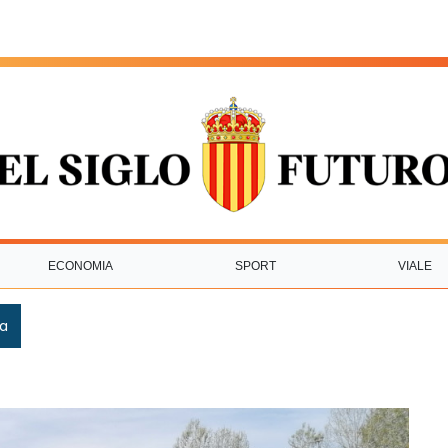
ECONOMIA
SPORT
VIALE
ca