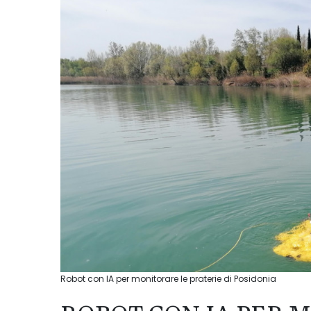
Robot con IA per monitorare le praterie di Posidonia