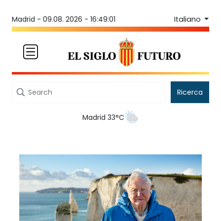
Italiano
Madrid -
09.08. 2026 - 16:49:01
Ricerca
Madrid 33°C