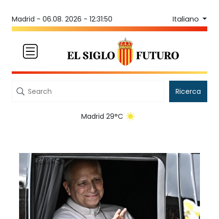
Italiano
Madrid -
06.08. 2026 - 12:31:50
Ricerca
Madrid 29°C