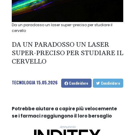
Da un paradosso un laser super-preciso per studiare il
cervello
DA UN PARADOSSO UN LASER
SUPER-PRECISO PER STUDIARE IL
CERVELLO
TECNOLOGIA
15.05.2026
Condividere
Condividere
Potrebbe aiutare a capire più velocemente
se i farmaci raggiungono il loro bersaglio
Annuncio