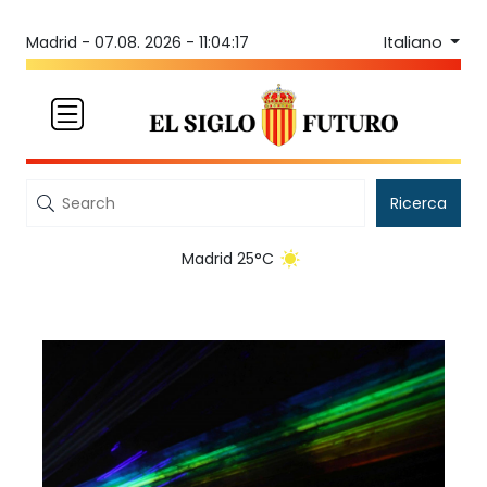
Italiano
Madrid -
07.08. 2026 - 11:04:17
Ricerca
Madrid 25°C