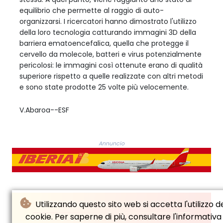
equilibrio che permette al raggio di auto-
organizzarsi. I ricercatori hanno dimostrato l'utilizzo
della loro tecnologia catturando immagini 3D della
barriera ematoencefalica, quella che protegge il
cervello da molecole, batteri e virus potenzialmente
pericolosi: le immagini così ottenute erano di qualità
superiore rispetto a quelle realizzate con altri metodi
e sono state prodotte 25 volte più velocemente.
V.Abaroa--ESF
Annuncio
Utilizzando questo sito web si accetta l'utilizzo d
cookie. Per saperne di più, consultare l'informativa