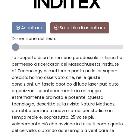
Ascoltare
Smettila di ascoltare
Dimensione del testo:
La scoperta di un fenomeno paradossale in fisica ha
permesso a ricercatori del Massachusetts Institute
of Technology di mettere a punto un laser super-
preciso: hanno osservato che, nelle giuste
condizioni, un fascio caotico di luce laser può auto-
organizzarsi spontaneamente in un raggio
estremamente ordinato e potente. Questa
tecnologia, descritta sulla rivista Nature Methods,
potrebbe portare a nuovi metodi per studiare in
tempo reale e, soprattutto, 25 volte più
velocemente ciò che avviene in tessuti come quello
del cervello, aiutando ad esempio a verificare se