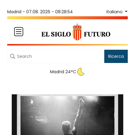
Italiano
Madrid -
07.08. 2026 - 08:28:54
Ricerca
Madrid 24°C