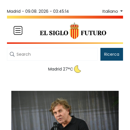
Italiano
Madrid -
09.08. 2026 - 03:45:14
Ricerca
Madrid 27°C