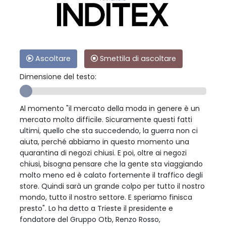
Ascoltare
Smettila di ascoltare
Dimensione del testo:
Al momento "il mercato della moda in genere è un
mercato molto difficile. Sicuramente questi fatti
ultimi, quello che sta succedendo, la guerra non ci
aiuta, perché abbiamo in questo momento una
quarantina di negozi chiusi. E poi, oltre ai negozi
chiusi, bisogna pensare che la gente sta viaggiando
molto meno ed è calato fortemente il traffico degli
store. Quindi sarà un grande colpo per tutto il nostro
mondo, tutto il nostro settore. E speriamo finisca
presto". Lo ha detto a Trieste il presidente e
fondatore del Gruppo Otb, Renzo Rosso,