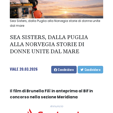
Sea Sisters, dalla Puglia alla Norvegia storie di donne unite
dal mare
SEA SISTERS, DALLA PUGLIA
ALLA NORVEGIA STORIE DI
DONNE UNITE DAL MARE
VIALE
20.03.2026
Condividere
Condividere
Il film di Brunella Filì in anteprima al Bif in
concorso nella sezione Meridiana
Annuncio