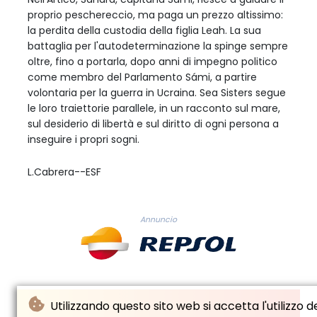
proprio peschereccio, ma paga un prezzo altissimo:
la perdita della custodia della figlia Leah. La sua
battaglia per l'autodeterminazione la spinge sempre
oltre, fino a portarla, dopo anni di impegno politico
come membro del Parlamento Sámi, a partire
volontaria per la guerra in Ucraina. Sea Sisters segue
le loro traiettorie parallele, in un racconto sul mare,
sul desiderio di libertà e sul diritto di ogni persona a
inseguire i propri sogni.
L.Cabrera--ESF
Annuncio
Utilizzando questo sito web si accetta l'utilizzo d