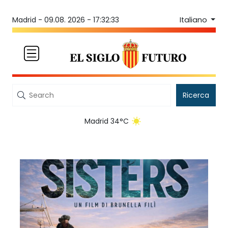
Italiano
Madrid -
09.08. 2026 - 17:32:33
Ricerca
Madrid 34°C