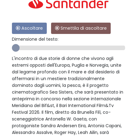
Ascoltare
Smettila di ascoltare
Dimensione del testo:
L'incontro di due storie di donne che vivono agli
estremi opposti dell'Europa, Puglia e Norvegia, unite
dal legame profondo con il mare e dal desiderio di
affermarsi in un mestiere tradizionalmente
dominato dagli uomini, la pesca, è il progetto
cinematografico Sea Sisters, che sarà presentato in
anteprima in concorso nella sezione internazionale
Meridiana del Bif&st, il Bari International Film&Tv
Festival 2026. Il film, diretto da Brunella Filì, co-
sceneggiatrice Antonella W. Gaeta, con
protagoniste Sandra Andersen Eira, Antonia Capani,
Alessandro Assalve, Roger Hay, Leah Ailin, sarà