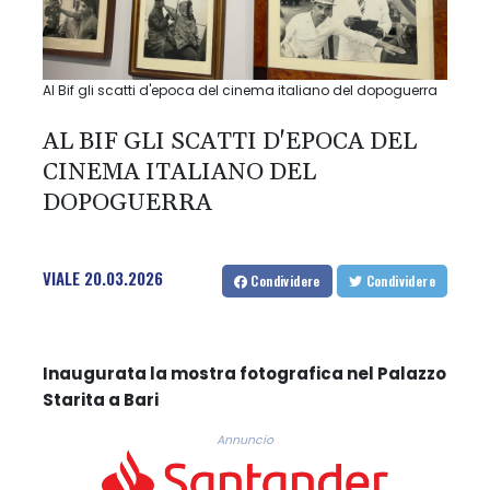
Al Bif gli scatti d'epoca del cinema italiano del dopoguerra
AL BIF GLI SCATTI D'EPOCA DEL
CINEMA ITALIANO DEL
DOPOGUERRA
VIALE
20.03.2026
Condividere
Condividere
Inaugurata la mostra fotografica nel Palazzo
Starita a Bari
Annuncio