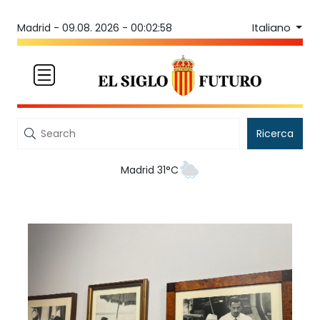
Italiano
Madrid -
09.08. 2026 - 00:02:59
Ricerca
Madrid 31°C