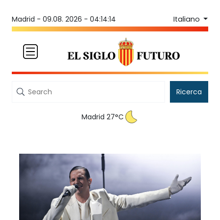
Italiano
Madrid -
09.08. 2026 - 04:14:14
Ricerca
Madrid 27°C