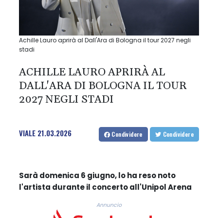
Achille Lauro aprirà al Dall'Ara di Bologna il tour 2027 negli
stadi
ACHILLE LAURO APRIRÀ AL
DALL'ARA DI BOLOGNA IL TOUR
2027 NEGLI STADI
VIALE
21.03.2026
Condividere
Condividere
Sarà domenica 6 giugno, lo ha reso noto
l'artista durante il concerto all'Unipol Arena
Annuncio