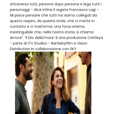
attraversa tutti, persona dopo persona e lega tutti i
personaggi - dice infine il regista Francesco Lagi -.
Mi piace pensare che tutti noi siamo collegati da
questo respiro, da questa onda, che ci mette in
contatto e ci trasforma. Una forza eterna,
inestinguibile che, nella nostra storia, si chiama
Amore". 'Il Dio della'more' è Una produzione Cattleya
- parte di ITV Studios - BartlebyFilm e Vision
Distribution in collaborazione con SKY.