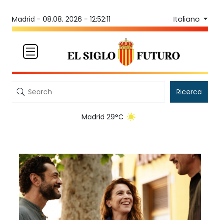
Italiano
Madrid -
08.08. 2026 - 12:52:12
Ricerca
Madrid 29°C