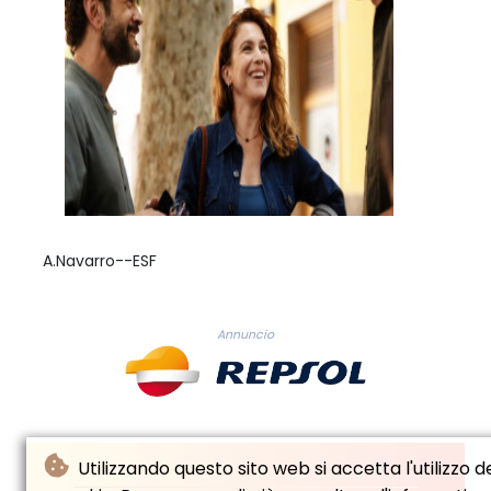
A.Navarro--ESF
Annuncio
Utilizzando questo sito web si accetta l'utilizzo d