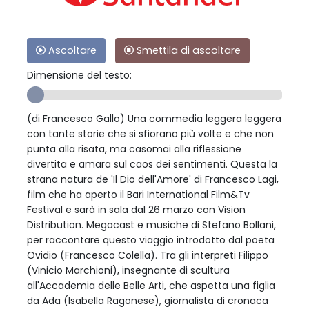
Ascoltare
Smettila di ascoltare
Dimensione del testo:
(di Francesco Gallo) Una commedia leggera leggera
con tante storie che si sfiorano più volte e che non
punta alla risata, ma casomai alla riflessione
divertita e amara sul caos dei sentimenti. Questa la
strana natura de 'Il Dio dell'Amore' di Francesco Lagi,
film che ha aperto il Bari International Film&Tv
Festival e sarà in sala dal 26 marzo con Vision
Distribution. Megacast e musiche di Stefano Bollani,
per raccontare questo viaggio introdotto dal poeta
Ovidio (Francesco Colella). Tra gli interpreti Filippo
(Vinicio Marchioni), insegnante di scultura
all'Accademia delle Belle Arti, che aspetta una figlia
da Ada (Isabella Ragonese), giornalista di cronaca