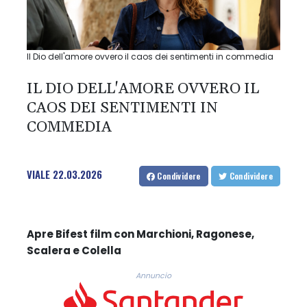
Il Dio dell'amore ovvero il caos dei sentimenti in commedia
IL DIO DELL'AMORE OVVERO IL
CAOS DEI SENTIMENTI IN
COMMEDIA
VIALE
22.03.2026
Condividere
Condividere
Apre Bifest film con Marchioni, Ragonese,
Scalera e Colella
Annuncio