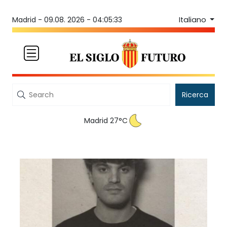
Italiano
Madrid -
09.08. 2026 - 04:05:33
Ricerca
Madrid 27°C