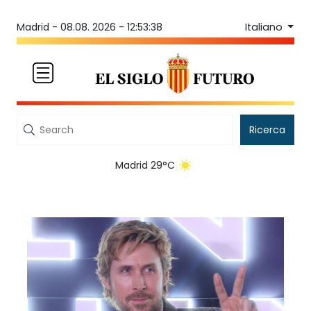
Italiano
Madrid -
08.08. 2026 - 12:53:38
Ricerca
Madrid 29°C