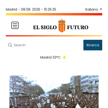
Italiano
Madrid -
08.08. 2026 - 15:25:25
Ricerca
Madrid 33°C