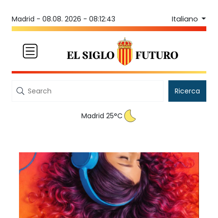
Italiano
Madrid -
08.08. 2026 - 08:12:43
Ricerca
Madrid 25°C