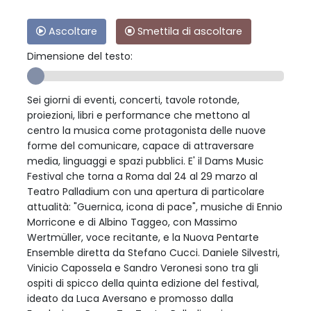
Ascoltare
Smettila di ascoltare
Dimensione del testo:
Sei giorni di eventi, concerti, tavole rotonde,
proiezioni, libri e performance che mettono al
centro la musica come protagonista delle nuove
forme del comunicare, capace di attraversare
media, linguaggi e spazi pubblici. E' il Dams Music
Festival che torna a Roma dal 24 al 29 marzo al
Teatro Palladium con una apertura di particolare
attualità: "Guernica, icona di pace", musiche di Ennio
Morricone e di Albino Taggeo, con Massimo
Wertmüller, voce recitante, e la Nuova Pentarte
Ensemble diretta da Stefano Cucci. Daniele Silvestri,
Vinicio Capossela e Sandro Veronesi sono tra gli
ospiti di spicco della quinta edizione del festival,
ideato da Luca Aversano e promosso dalla