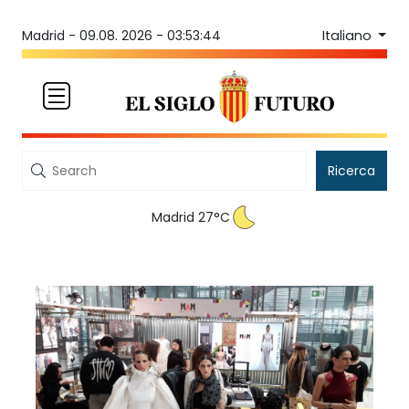
Italiano
Madrid -
09.08. 2026 - 03:53:44
Ricerca
Madrid 27°C