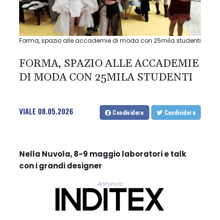
Forma, spazio alle accademie di moda con 25mila studenti
FORMA, SPAZIO ALLE ACCADEMIE
DI MODA CON 25MILA STUDENTI
VIALE
08.05.2026
Condividere
Condividere
Nella Nuvola, 8-9 maggio laboratori e talk
con i grandi designer
Annuncio