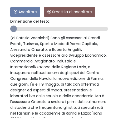
Ascoltare
Smettila di ascoltare
Dimensione del testo:
(di Patrizia Vacalebri) Sono gli assessori ai Grandi
Eventi, Turismo, Sport e Moda di Roma Capitale,
Alessandro Onorato, e Roberta Angelilli,
vicepresidente e assessore allo Sviluppo Economico,
Commercio, Artigianato, Industria e
Internazionalizzazione della Regione Lazio, a
inaugurare nell'auditorium degli spazi del Centro
Congressi della Nuvola, la nuova edizione di Forma,
due giorni, l'8 e il 9 maggio, di talk con affermati
designer ed esperti di moda, presentazioni e
laboratori live delle scuole e delle accademie. Ma è
l'assessore Onorato a svelare i primi dati sul numero
di studenti che frequentano gli istituti specializzati
nel fashion e le accademie di Roma e Lazio: "sono