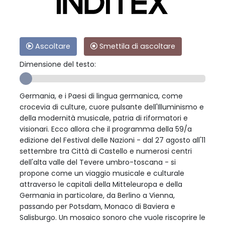
Ascoltare
Smettila di ascoltare
Dimensione del testo:
Germania, e i Paesi di lingua germanica, come
crocevia di culture, cuore pulsante dell'Illuminismo e
della modernità musicale, patria di riformatori e
visionari. Ecco allora che il programma della 59/a
edizione del Festival delle Nazioni - dal 27 agosto all'11
settembre tra Città di Castello e numerosi centri
dell'alta valle del Tevere umbro-toscana - si
propone come un viaggio musicale e culturale
attraverso le capitali della Mitteleuropa e della
Germania in particolare, da Berlino a Vienna,
passando per Potsdam, Monaco di Baviera e
Salisburgo. Un mosaico sonoro che vuole riscoprire le