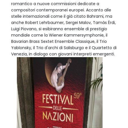
romantico a nuove commissioni dedicate a
compositori contemporanei europei. Accanto alle
stelle internazionali come il già citato Bahrami, ma
anche Robert Lehrbaumer, Sergei Malov, Tamás Érdi,
Luigi Piovano, si esibiranno ensemble di prestigio
mondiale come la Wiener Kammersymphonie, il
Bavarian Brass Sextet Ensemble Classique, il Trio
Yablonsky, il Trio d'archi di Salisburgo e il Quartetto di
Venezia, in dialogo con giovani interpreti emergenti.