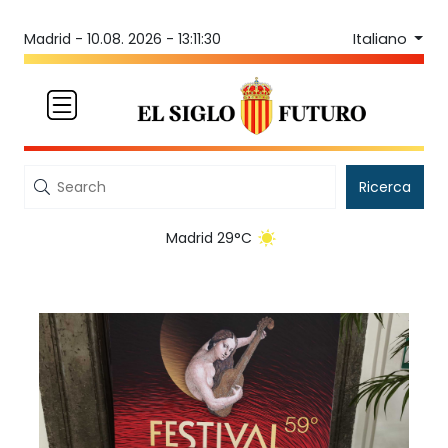
Italiano
Madrid -
10.08. 2026 - 13:11:30
Ricerca
Madrid 29°C