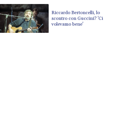
Riccardo Bertoncelli, lo
scontro con Guccini? 'Ci
volevamo bene'