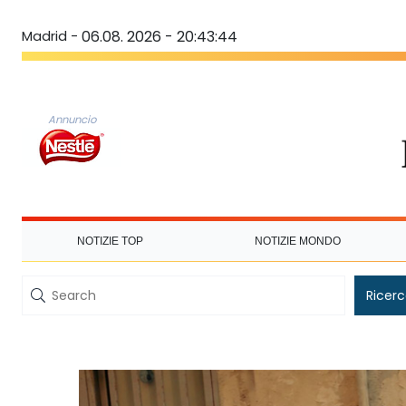
Madrid -
06.08. 2026 - 20:43:45
Annuncio
NOTIZIE TOP
NOTIZIE MONDO
Ricer