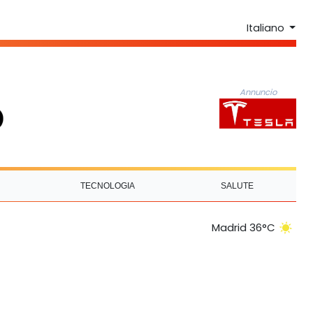
Italiano
Annuncio
TECNOLOGIA
SALUTE
Madrid 36°C