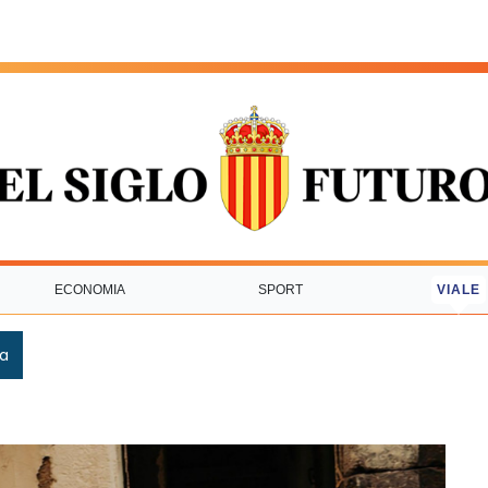
ECONOMIA
SPORT
VIALE
ca