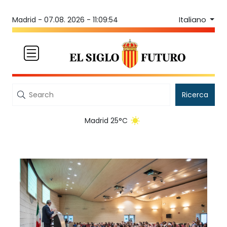
Italiano
Madrid -
07.08. 2026 - 11:09:54
Ricerca
Madrid 25°C