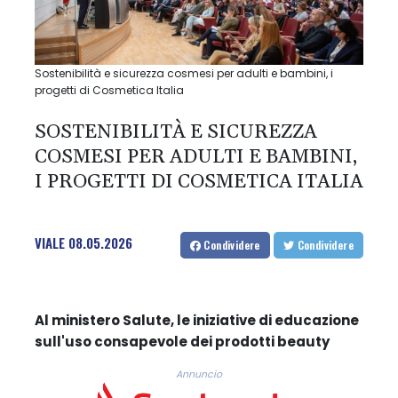
Sostenibilità e sicurezza cosmesi per adulti e bambini, i
progetti di Cosmetica Italia
SOSTENIBILITÀ E SICUREZZA
COSMESI PER ADULTI E BAMBINI,
I PROGETTI DI COSMETICA ITALIA
VIALE
08.05.2026
Condividere
Condividere
Al ministero Salute, le iniziative di educazione
sull'uso consapevole dei prodotti beauty
Annuncio