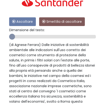
Ascoltare
Smettila di ascoltare
Dimensione del testo:
(di Agnese Ferrara) Dalle iniziative di sostenibilità
ambientale alle indicazioni sull'uso corretto dei
cosmetici come strumento di protezione della
salute, in primis i filtri solari con l'estate alle porte,
fino all'uso consapevole di prodotti di bellezza idonei
alla propria età pensando anche a quella dei
bambini, le iniziative nel campo della cosmesi ed i
progetti in corso realizzati da Cosmetica Italia,
associazione nazionale imprese cosmetiche, sono
stati al centro del convegno 'I cosmetici come
eccellenza italiana tra sicurezza, sostenibilità e
volano dell'economia', svolto a Roma questa