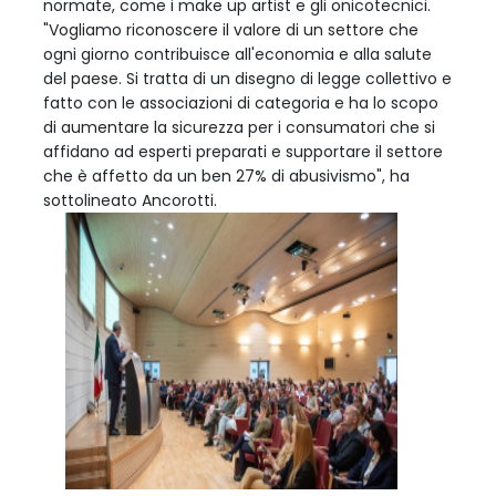
normate, come i make up artist e gli onicotecnici.
"Vogliamo riconoscere il valore di un settore che
ogni giorno contribuisce all'economia e alla salute
del paese. Si tratta di un disegno di legge collettivo e
fatto con le associazioni di categoria e ha lo scopo
di aumentare la sicurezza per i consumatori che si
affidano ad esperti preparati e supportare il settore
che è affetto da un ben 27% di abusivismo", ha
sottolineato Ancorotti.