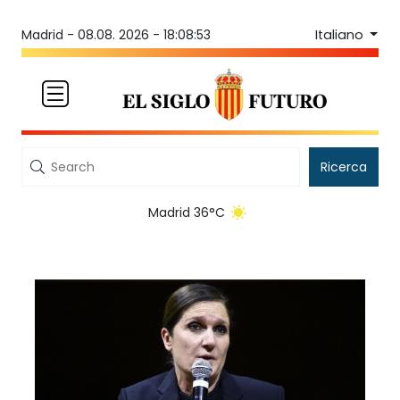
Italiano
Madrid -
08.08. 2026 - 18:08:53
Ricerca
Madrid 36°C