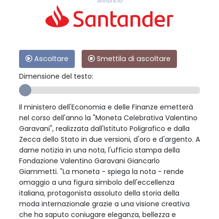
Annuncio
Ascoltare
Smettila di ascoltare
Dimensione del testo:
Il ministero dell'Economia e delle Finanze emetterà
nel corso dell'anno la "Moneta Celebrativa Valentino
Garavani", realizzata dall'Istituto Poligrafico e dalla
Zecca dello Stato in due versioni, d'oro e d'argento. A
darne notizia in una nota, l'ufficio stampa della
Fondazione Valentino Garavani Giancarlo
Giammetti. "La moneta - spiega la nota - rende
omaggio a una figura simbolo dell'eccellenza
italiana, protagonista assoluto della storia della
moda internazionale grazie a una visione creativa
che ha saputo coniugare eleganza, bellezza e