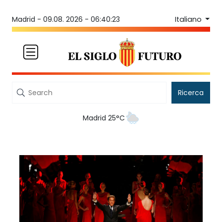
Italiano
Madrid -
09.08. 2026 - 06:40:23
Ricerca
Madrid 25°C