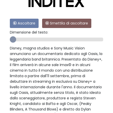
Ascoltare
Smettila di ascoltare
Dimensione del testo:
Disney, magna studios e Sony Music Vision
annunciano un documentario dedicato agli Oasis, la
leggendaria band britannica. Presentato da Disney+,
il film arriverà in alcune sale Imax© e in alcuni
cinema in tutto il mondo con una distribuzione
limitata a partire dall'11 settembre, prima di
debuttare in streaming in esclusiva su Disney+ a
livello internazionale durante l'anno. Il documentario
sugli Oasis, attualmente senza titolo, è stato ideato
dallo sceneggiatore, produttore e regista Steven
Knight, candidato ai Bafta e agli Oscar, (Peaky
Blinders, A Thousand Blows) e diretto da Dylan