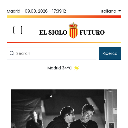
Italiano
Madrid -
09.08. 2026 - 17:39:12
Ricerca
Madrid 34°C