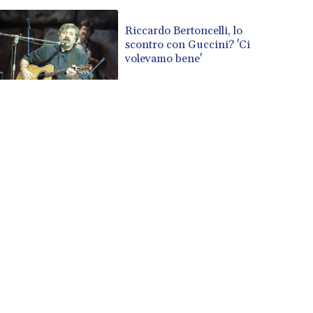
Riccardo Bertoncelli, lo
scontro con Guccini? 'Ci
volevamo bene'