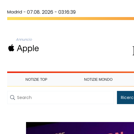
Madrid -
07.08. 2026 - 03:16:40
Annuncio
NOTIZIE TOP
NOTIZIE MONDO
Ricer