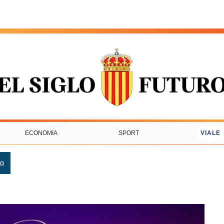
ECONOMIA
SPORT
VIALE
ca