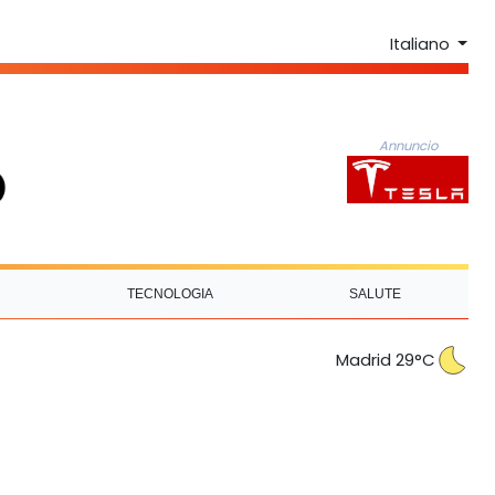
Italiano
Annuncio
TECNOLOGIA
SALUTE
Madrid 29°C