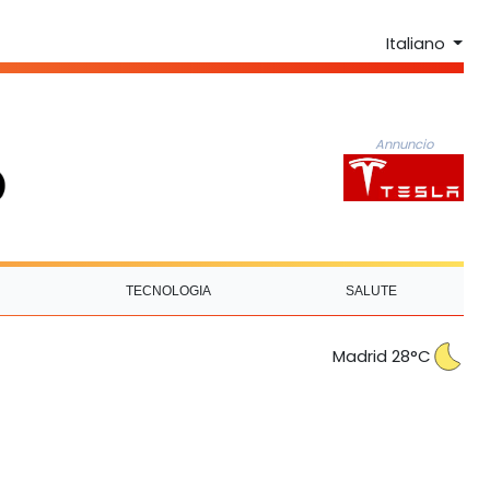
Italiano
Annuncio
TECNOLOGIA
SALUTE
Madrid 28°C