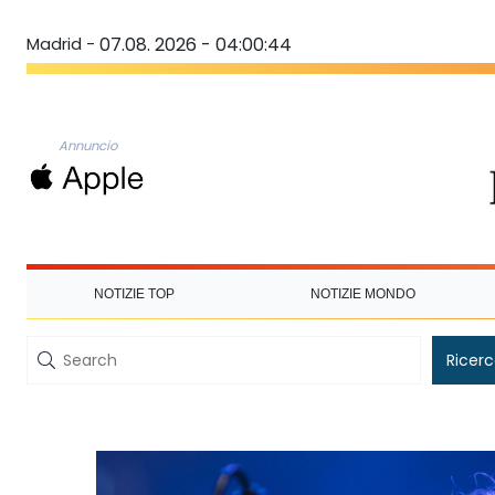
Madrid -
07.08. 2026 - 04:00:44
Annuncio
NOTIZIE TOP
NOTIZIE MONDO
Ricer