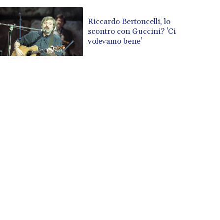
Riccardo Bertoncelli, lo
scontro con Guccini? 'Ci
volevamo bene'