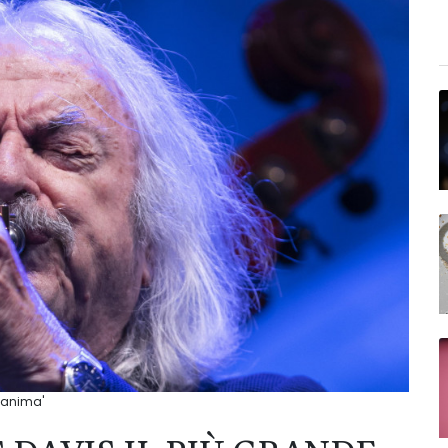
l'anima'