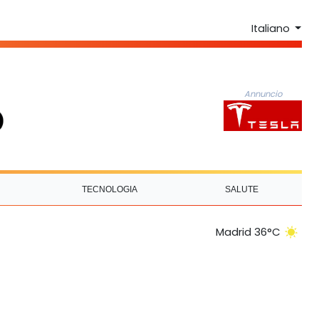
Italiano
Annuncio
TECNOLOGIA
SALUTE
Madrid 36°C