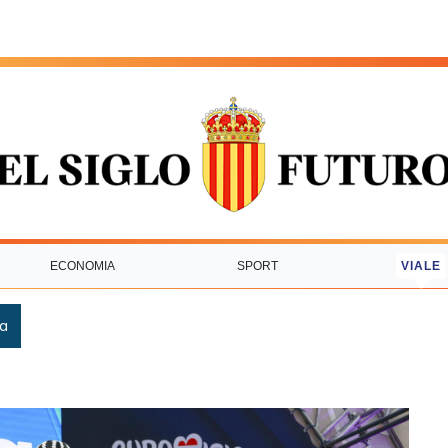
ECONOMIA
SPORT
VIALE
ca