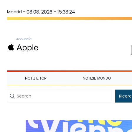
Madrid -
08.08. 2026 - 15:38:24
Annuncio
NOTIZIE TOP
NOTIZIE MONDO
Ricer