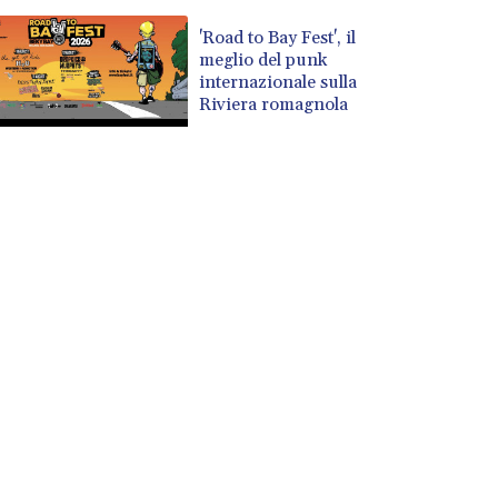
'Road to Bay Fest', il
meglio del punk
internazionale sulla
Riviera romagnola