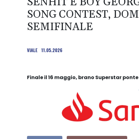
SENHIT E BOY GEOR
SONG CONTEST, DOM
SEMIFINALE
VIALE
11.05.2026
Finale il 16 maggio, brano Superstar ponte