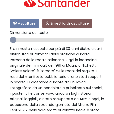
Ascoltare
Smettila di ascoltare
Dimensione del testo:
Era rimasta nascosta per più di 30 anni dietro alcuni
distributori automatici della stazione di Porta
Romana della metro milanese. Oggi la locandina
originale del film cult del 1991 di Maurizio Nichetti,
'Volere Volare', è 'tornata' nelle mani del regista. I
resti del manifesto pubblicitario erano stati scoperti
lo scorso 10 dicembre durante alcuni lavori.
Fotografato da un pendolare e pubblicato sui social,
il poster, che conservava ancora i loghi storici
originali leggibili, è stato recuperato da Atm e oggi, in
occasione della seconda giornata del Milano Film
Fest 2026, nella Sala Arazzi di Palazzo Reale è stato