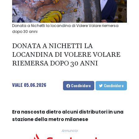
Donata a Nichetti la locandina di Volere Volare riemersa
dopo 30 anni
DONATA A NICHETTI LA
LOCANDINA DI VOLERE VOLARE
RIEMERSA DOPO 30 ANNI
VIALE
05.06.2026
Condividere
Condividere
Era nascosta dietro alcuni distributori in una
stazione della metro milanese
Annuncio