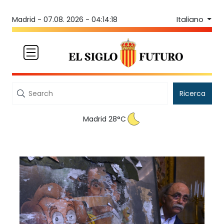
Italiano
Madrid -
07.08. 2026 - 04:14:18
Ricerca
Madrid 28°C