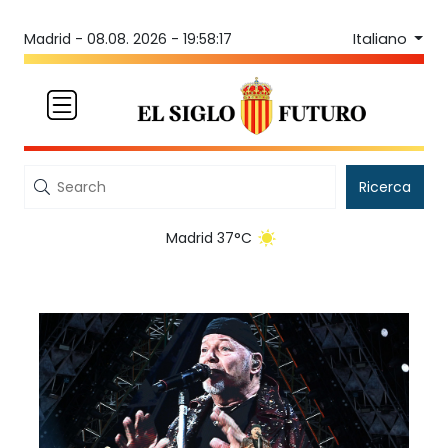
Italiano
Madrid -
08.08. 2026 - 19:58:17
Ricerca
Madrid 37°C