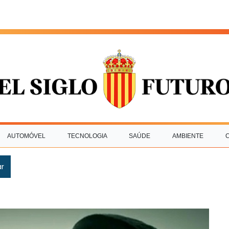
AUTOMÓVEL
TECNOLOGIA
SAÚDE
AMBIENTE
ar