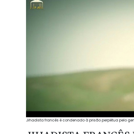
Jihadista francês é condenado à prisão perpétua pelo gen