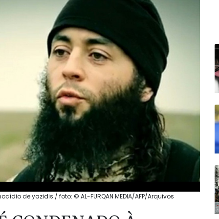
ocídio de yazidis / foto: © AL-FURQAN MEDIA/AFP/Arquivos