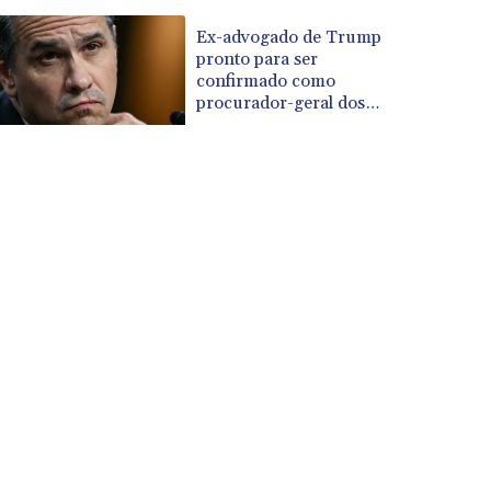
Ex-advogado de Trump
pronto para ser
confirmado como
procurador-geral dos
EUA