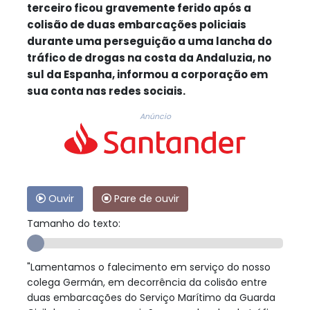
terceiro ficou gravemente ferido após a
colisão de duas embarcações policiais
durante uma perseguição a uma lancha do
tráfico de drogas na costa da Andaluzia, no
sul da Espanha, informou a corporação em
sua conta nas redes sociais.
Anúncio
Ouvir
Pare de ouvir
Tamanho do texto:
"Lamentamos o falecimento em serviço do nosso
colega Germán, em decorrência da colisão entre
duas embarcações do Serviço Marítimo da Guarda