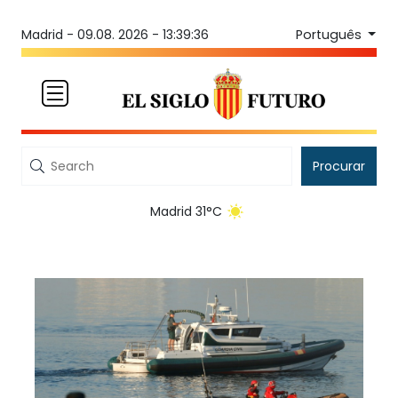
Português
Madrid -
09.08. 2026 - 13:39:36
Procurar
Madrid 31°C