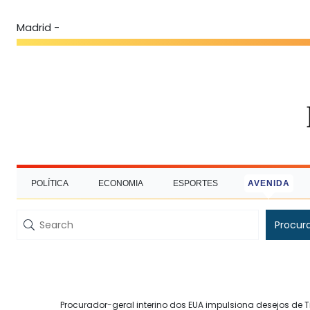
Madrid -
POLÍTICA
ECONOMIA
ESPORTES
AVENIDA
Procur
Procurador-geral interino dos EUA impulsiona desejos de 