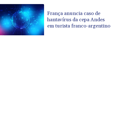
França anuncia caso de
hantavírus da cepa Andes
em turista franco-argentino