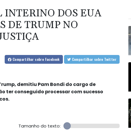
 INTERINO DOS EUA
S DE TRUMP NO
JUSTIÇA
Compartilhar
sobre Facebook
Compartilhar
sobre Twitter
 Trump, demitiu Pam Bondi do cargo de
ão ter conseguido processar com sucesso
cos.
Tamanho do texto: