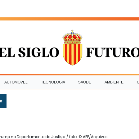
AUTOMÓVEL
TECNOLOGIA
SAÚDE
AMBIENTE
ar
Trump no Departamento de Justiça / foto: © AFP/Arquivos