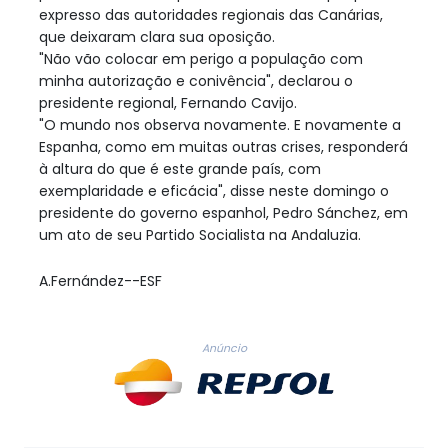
expresso das autoridades regionais das Canárias,
que deixaram clara sua oposição.
"Não vão colocar em perigo a população com
minha autorização e conivência", declarou o
presidente regional, Fernando Cavijo.
"O mundo nos observa novamente. E novamente a
Espanha, como em muitas outras crises, responderá
à altura do que é este grande país, com
exemplaridade e eficácia", disse neste domingo o
presidente do governo espanhol, Pedro Sánchez, em
um ato de seu Partido Socialista na Andaluzia.
A.Fernández--ESF
Anúncio