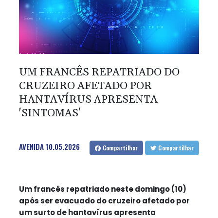
UM FRANCÊS REPATRIADO DO
CRUZEIRO AFETADO POR
HANTAVÍRUS APRESENTA
'SINTOMAS'
AVENIDA
10.05.2026
Compartilhar
Compartilhar
Um francês repatriado neste domingo (10)
após ser evacuado do cruzeiro afetado por
um surto de hantavírus apresenta