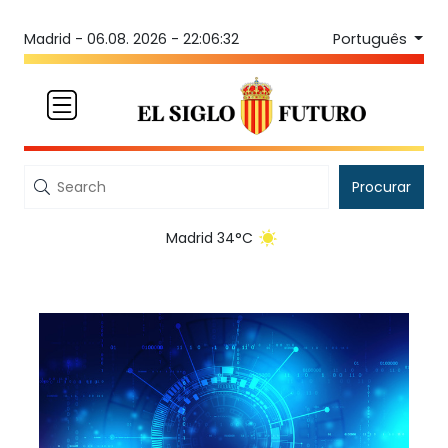
Português
Madrid -
06.08. 2026 - 22:06:33
Procurar
Madrid 34°C