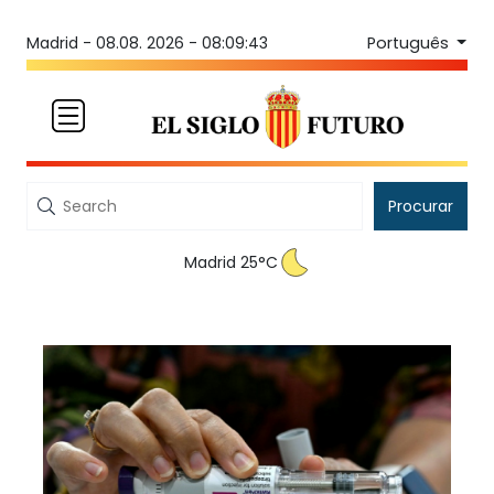
Português
Madrid -
08.08. 2026 - 08:09:43
Procurar
Madrid 25°C