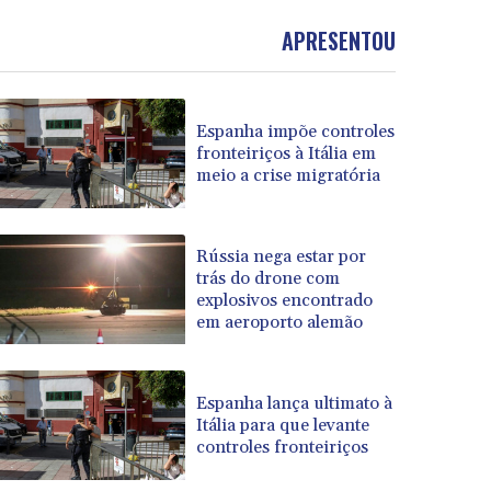
APRESENTOU
Espanha impõe controles
fronteiriços à Itália em
meio a crise migratória
Rússia nega estar por
trás do drone com
explosivos encontrado
em aeroporto alemão
Espanha lança ultimato à
Itália para que levante
controles fronteiriços