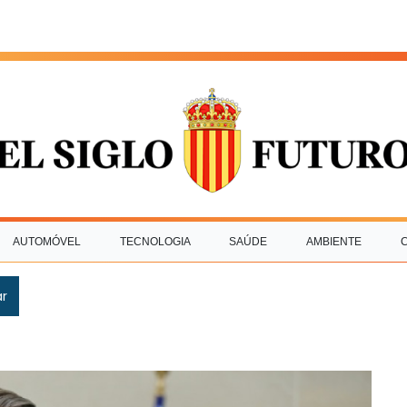
AUTOMÓVEL
TECNOLOGIA
SAÚDE
AMBIENTE
ar