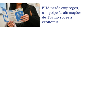
EUA perde empregos,
um golpe às afirmações
de Trump sobre a
economia