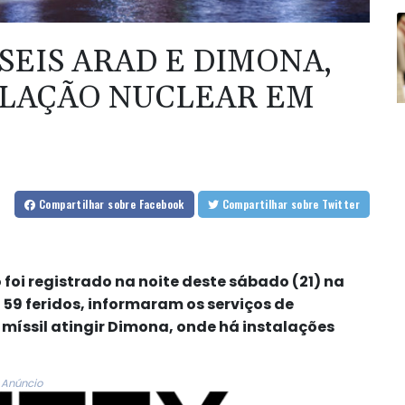
SEIS ARAD E DIMONA,
ALAÇÃO NUCLEAR EM
Compartilhar
sobre Facebook
Compartilhar
sobre Twitter
 foi registrado na noite deste sábado (21) na
 59 feridos, informaram os serviços de
míssil atingir Dimona, onde há instalações
Anúncio