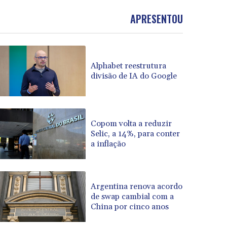
APRESENTOU
Alphabet reestrutura
divisão de IA do Google
Copom volta a reduzir
Selic, a 14%, para conter
a inflação
Argentina renova acordo
de swap cambial com a
China por cinco anos