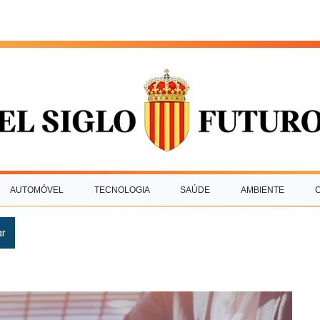
AUTOMÓVEL
TECNOLOGIA
SAÚDE
AMBIENTE
ar