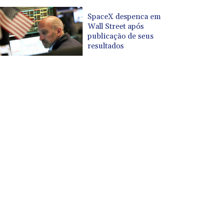
SpaceX despenca em
Wall Street após
publicação de seus
resultados