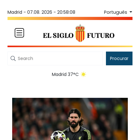
Português
Madrid -
07.08. 2026 - 20:58:08
Procurar
Madrid 37°C